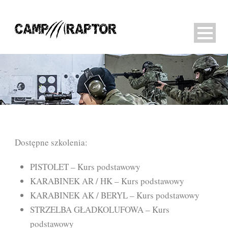
Dostępne szkolenia:
PISTOLET – Kurs podstawowy
KARABINEK AR / HK – Kurs podstawowy
KARABINEK AK / BERYL – Kurs podstawowy
STRZELBA GŁADKOLUFOWA – Kurs
podstawowy