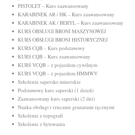
PISTOLET – Kurs zaawansowany
KARABINEK AR / HK – Kurs zaawansowany
KARABINEK AK / BERYL – Kurs zaawansowany
KURS OBSŁUGI BRONI MASZYNOWEJ
KURS OBSŁUGI BRONI HISTORYCZNEJ
KURS CQB – Kurs podstawowy
KURS CQB – Kurs zaawansowany
KURS VCQB – z pojazdem cywilnym
KURS VCQB – z pojazdem HMMWV
Szkolenia sapersko minerskie
Podstawowy kurs saperski (1 dzień)
Zaawansowany kurs saperski (2 dni)
Nauka obsługi i rzucanie granatami ręcznymi
Szkolenie z topografi
Szkolenie z bytowania